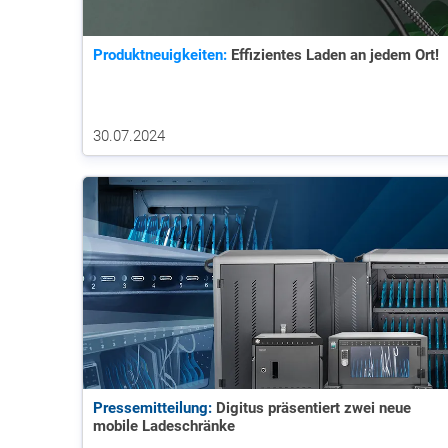
Produktneuigkeiten:
Effizientes Laden an jedem Ort!
30.07.2024
Pressemitteilung:
Digitus präsentiert zwei neue
mobile Ladeschränke