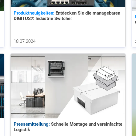
Produktneuigkeiten:
Entdecken Sie die managebaren
DIGITUS® Industrie Switche!
18.07.2024
Pressemitteilung:
Schnelle Montage und vereinfachte
Logistik