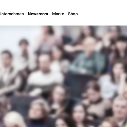
Unternehmen
Newsroom
Marke
Shop