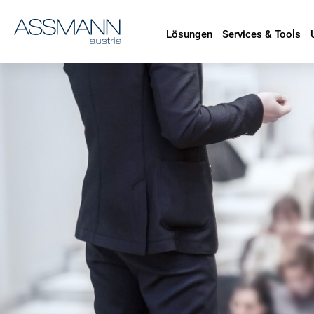
Lösungen
Services & Tools