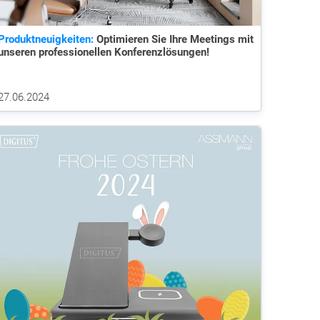
Produktneuigkeiten:
Optimieren Sie Ihre Meetings mit
unseren professionellen Konferenzlösungen!
27.06.2024