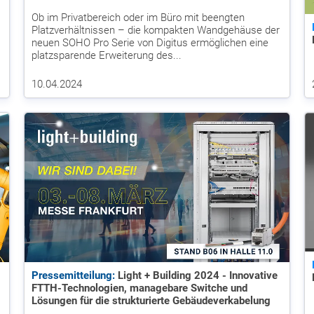
Ob im Privatbereich oder im Büro mit beengten
Platzverhältnissen – die kompakten Wandgehäuse der
neuen SOHO Pro Serie von Digitus ermöglichen eine
platzsparende Erweiterung des...
10.04.2024
Pressemitteilung:
Light + Building 2024 - Innovative
FTTH-Technologien, managebare Switche und
Lösungen für die strukturierte Gebäudeverkabelung