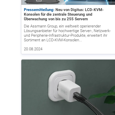
Pressemitteilung:
Neu von Digitus: LCD-KVM-
Konsolen für die zentrale Steuerung und
Überwachung von bis zu 255 Servern
Die Assmann Group, ein weltweit operierender
Lösungsanbieter für hochwertige Server-, Netzwerk-
und Peripherie-Infrastruktur-Produkte, erweitert ihr
Sortiment an LCD-KVM-Konsolen...
20.08.2024