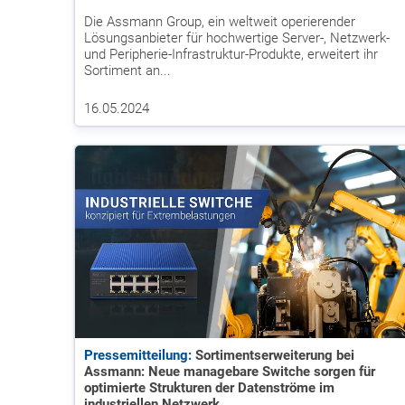
Die Assmann Group, ein weltweit operierender
Lösungsanbieter für hochwertige Server-, Netzwerk-
und Peripherie-Infrastruktur-Produkte, erweitert ihr
Sortiment an...
16.05.2024
Pressemitteilung:
Sortimentserweiterung bei
Assmann: Neue managebare Switche sorgen für
optimierte Strukturen der Datenströme im
industriellen Netzwerk