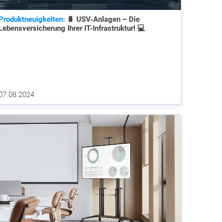
Produktneuigkeiten:
🔋 USV-Anlagen – Die
Lebensversicherung Ihrer IT-Infrastruktur! 💻
07.08.2024