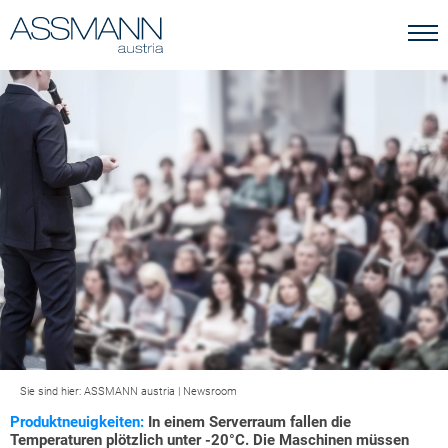
Sie sind hier:
ASSMANN austria
|
Newsroom
Produktneuigkeiten:
In einem Serverraum fallen die
Temperaturen plötzlich unter -20°C. Die Maschinen müssen