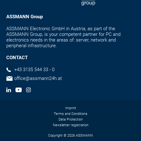
ASSMANN Group
ASSMANN Electronic GmbH in Austria, as part of the
ASSMANN Group, is your competent partner for PC and
electronics needs in the areas of: server, network and
peripheral infrastructure.
CONTACT
+43 3135 544 33 - 0
office@assmann24h.at
Imprint
Terms and Conditions
Data Protection
Newsletter registration
Copyright © 2026 ASSMANN