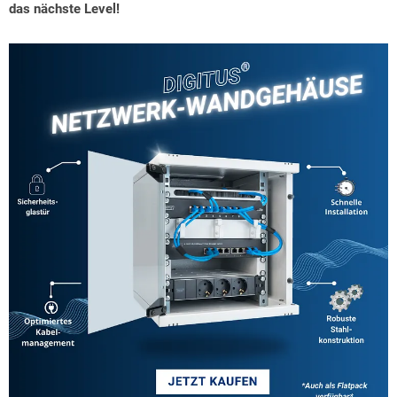
das nächste Level!