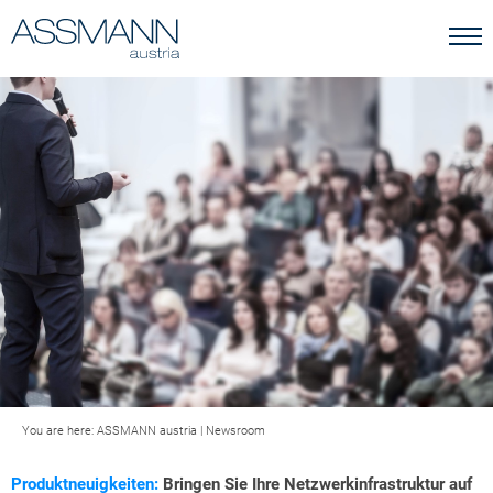
You are here:
ASSMANN austria
|
Newsroom
Produktneuigkeiten:
Bringen Sie Ihre Netzwerkinfrastruktur auf