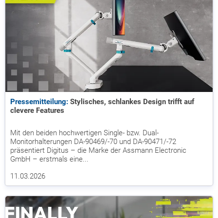
Pressemitteilung:
Stylisches, schlankes Design trifft auf
clevere Features
Mit den beiden hochwertigen Single- bzw. Dual-
Monitorhalterungen DA-90469/-70 und DA-90471/-72
präsentiert Digitus – die Marke der Assmann Electronic
GmbH – erstmals eine...
11.03.2026