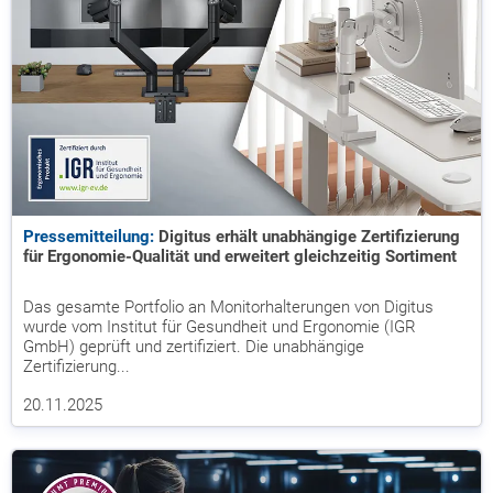
Pressemitteilung:
Digitus erhält unabhängige Zertifizierung
für Ergonomie-Qualität und erweitert gleichzeitig Sortiment
Das gesamte Portfolio an Monitorhalterungen von Digitus
wurde vom Institut für Gesundheit und Ergonomie (IGR
GmbH) geprüft und zertifiziert. Die unabhängige
Zertifizierung...
20.11.2025