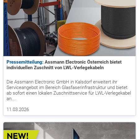
Pressemitteilung:
Assmann Electronic Österreich bietet
individuellen Zuschnitt von LWL-Verlegekabeln
Die Assmann Electronic GmbH in Kalsdorf erweitert ihr
Serviceangebot im Bereich Glasfaserinfrastruktur und bietet
ab sofort einen lokalen Zuschnittservice für LWL-Verlegekabel
an....
11.03.2026