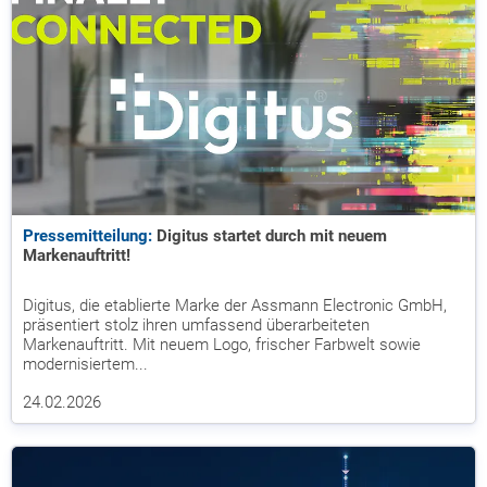
Pressemitteilung:
Digitus startet durch mit neuem
Markenauftritt!
Digitus, die etablierte Marke der Assmann Electronic GmbH,
präsentiert stolz ihren umfassend überarbeiteten
Markenauftritt. Mit neuem Logo, frischer Farbwelt sowie
modernisiertem...
24.02.2026