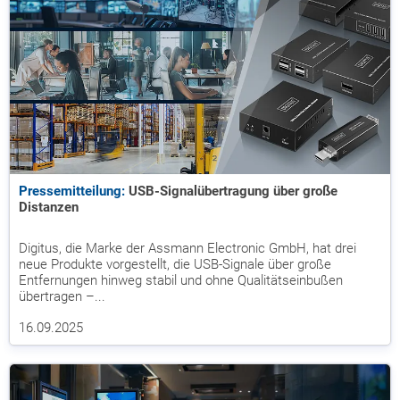
Pressemitteilung:
USB-Signalübertragung über große
Distanzen
Digitus, die Marke der Assmann Electronic GmbH, hat drei
neue Produkte vorgestellt, die USB-Signale über große
Entfernungen hinweg stabil und ohne Qualitätseinbußen
übertragen –...
16.09.2025