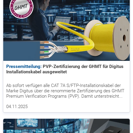
Pressemitteilung:
PVP-Zertifizierung der GHMT für Digitus
Installationskabel ausgeweitet
Ab sofort verfügen alle CAT 7A S/FTP-Installationskabel der
Marke Digitus über die renommierte Zertifizierung des GHMT
Premium Verification Programs (PVP). Damit unterstreicht...
04.11.2025