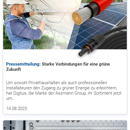
Pressemitteilung:
Starke Verbindungen für eine grüne
Zukunft
Um sowohl Privathaushalten als auch professionellen
Installateuren den Zugang zu grüner Energie zu erleichtern,
hat Digitus, die Marke der Assmann Group, ihr Sortiment jetzt
um...
14.08.2025