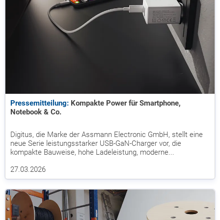
Pressemitteilung:
Kompakte Power für Smartphone,
Notebook & Co.
Digitus, die Marke der Assmann Electronic GmbH, stellt eine
neue Serie leistungsstarker USB-GaN-Charger vor, die
kompakte Bauweise, hohe Ladeleistung, moderne...
27.03.2026