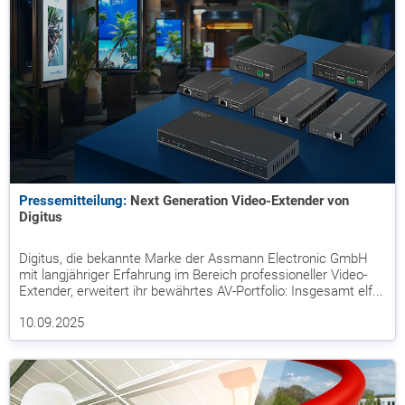
Pressemitteilung:
Next Generation Video-Extender von
Digitus
Digitus, die bekannte Marke der Assmann Electronic GmbH
mit langjähriger Erfahrung im Bereich professioneller Video-
Extender, erweitert ihr bewährtes AV-Portfolio: Insgesamt elf...
10.09.2025