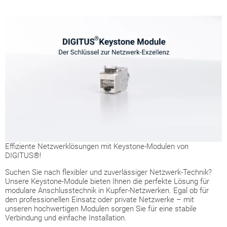
Effiziente Netzwerklösungen mit Keystone-Modulen von
DIGITUS®!
Suchen Sie nach flexibler und zuverlässiger Netzwerk-Technik?
Unsere Keystone-Module bieten Ihnen die perfekte Lösung für
modulare Anschlusstechnik in Kupfer-Netzwerken. Egal ob für
den professionellen Einsatz oder private Netzwerke – mit
unseren hochwertigen Modulen sorgen Sie für eine stabile
Verbindung und einfache Installation.