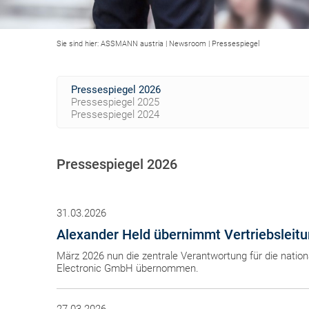
Sie sind hier:
ASSMANN austria
|
Newsroom
|
Pressespiegel
Pressespiegel 2026
Pressespiegel 2025
Pressespiegel 2024
Pressespiegel 2026
31.03.2026
Alexander Held übernimmt Vertriebsleit
März 2026 nun die zentrale Verantwortung für die nation
Electronic GmbH übernommen.