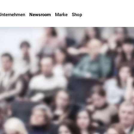
Unternehmen
Newsroom
Marke
Shop