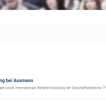
ung bei Assmann
ale sowie internationale Weiterentwicklung der Geschäftsbereiche IT