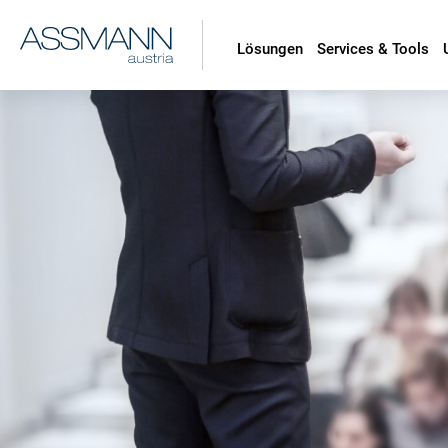
Lösungen
Services & Tools