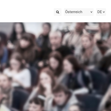
Österreich
DE