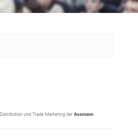
-Distribution und Trade Marketing der
Assmann