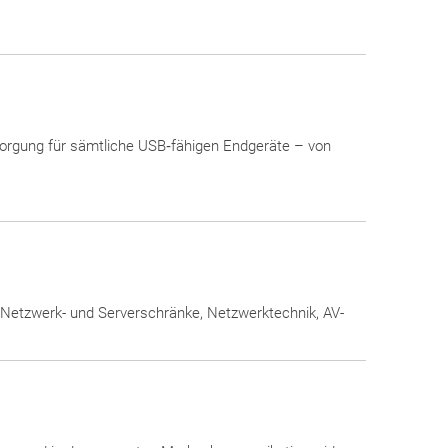
ersorgung für sämtliche USB‑fähigen Endgeräte – von
: Netzwerk- und Serverschränke, Netzwerktechnik, AV-