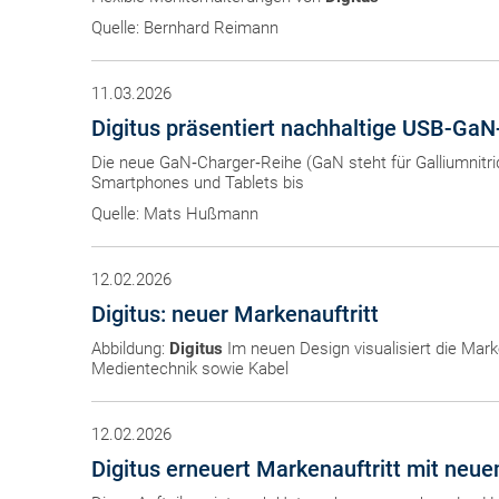
Quelle: Bernhard Reimann
11.03.2026
Digitus präsentiert nachhaltige USB-GaN
Die neue GaN‑Charger‑Reihe (GaN steht für Galliumnitr
Smartphones und Tablets bis
Quelle: Mats Hußmann
12.02.2026
Digitus: neuer Markenauftritt
Abbildung:
Digitus
Im neuen Design visualisiert die Mark
Medientechnik sowie Kabel
12.02.2026
Digitus erneuert Markenauftritt mit neu