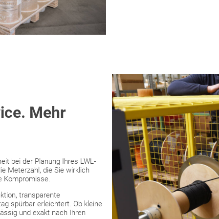
ice. Mehr
eit bei der Planung Ihres LWL-
e Meterzahl, die Sie wirklich
ne Kompromisse.
ktion, transparente
ag spürbar erleichtert. Ob kleine
lässig und exakt nach Ihren