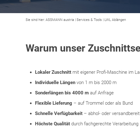
Sie sind hier:
ASSMANN austria
|
Services & Tools
|
LWL Ablängen
Warum unser Zuschnittse
Lokaler Zuschnitt
mit eigener Profi-Maschine im La
Individuelle Längen
von 1 m bis 2000 m
Sonderlängen bis 4000 m
auf Anfrage
Flexible Lieferung
– auf Trommel oder als Bund
Schnelle Verfügbarkeit
– abhol- oder versandbereit
Höchste Qualität
durch fachgerechte Verarbeitung