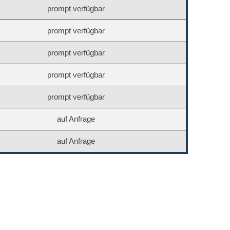
prompt verfügbar
prompt verfügbar
prompt verfügbar
prompt verfügbar
prompt verfügbar
auf Anfrage
auf Anfrage