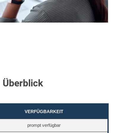
 Überblick
VERFÜGBARKEIT
prompt verfügbar