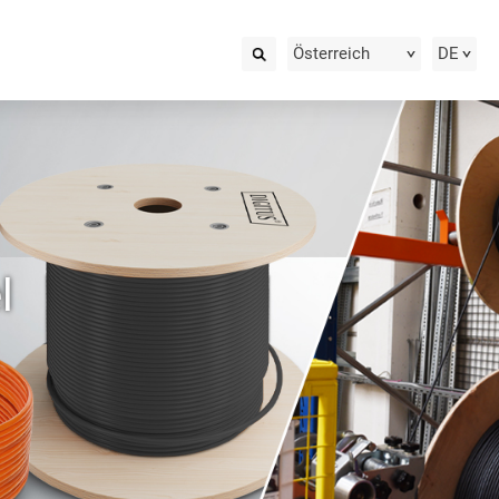
Österreich
DE
l