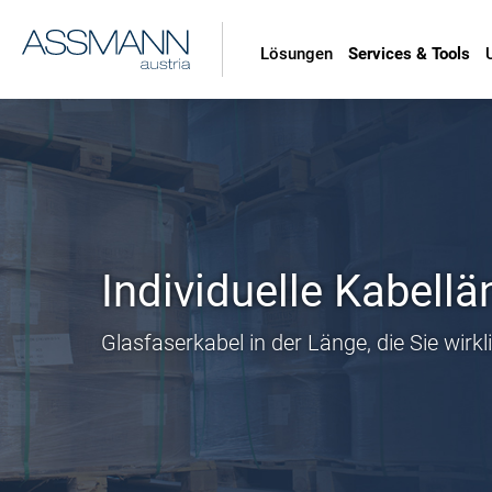
Lösungen
Services & Tools
Individuelle Kabell
Glasfaserkabel in der Länge, die Sie wirkli