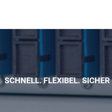
SCHNELL. FLEXIBEL. SICHER