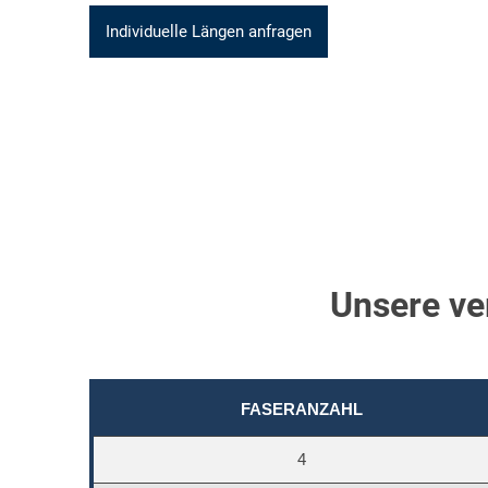
Individuelle Längen anfragen
Unsere ve
FASERANZAHL
4