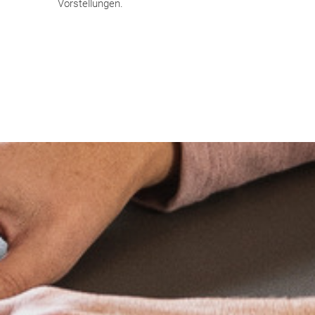
Vorstellungen.