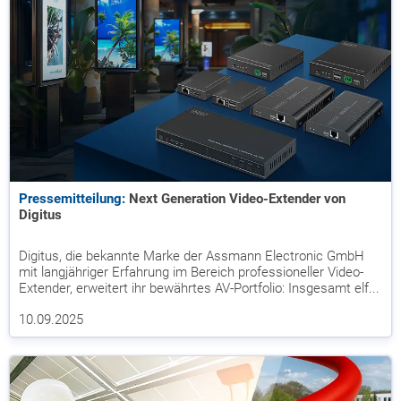
Pressemitteilung:
Next Generation Video-Extender von
Digitus
Digitus, die bekannte Marke der Assmann Electronic GmbH
mit langjähriger Erfahrung im Bereich professioneller Video-
Extender, erweitert ihr bewährtes AV-Portfolio: Insgesamt elf...
10.09.2025