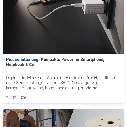
Pressemitteilung:
Kompakte Power für Smartphone,
Notebook & Co.
Digitus, die Marke der Assmann Electronic GmbH, stellt eine
neue Serie leistungsstarker USB-GaN-Charger vor, die
kompakte Bauweise, hohe Ladeleistung, moderne...
27.03.2026