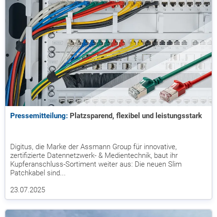
Pressemitteilung:
Platzsparend, flexibel und leistungsstark
Digitus, die Marke der Assmann Group für innovative,
zertifizierte Datennetzwerk- & Medientechnik, baut ihr
Kupferanschluss-Sortiment weiter aus: Die neuen Slim
Patchkabel sind...
23.07.2025