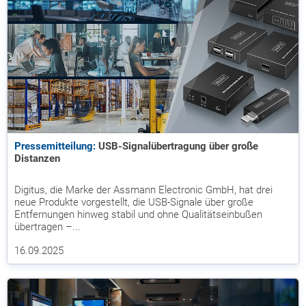
Pressemitteilung:
USB-Signalübertragung über große
Distanzen
Digitus, die Marke der Assmann Electronic GmbH, hat drei
neue Produkte vorgestellt, die USB-Signale über große
Entfernungen hinweg stabil und ohne Qualitätseinbußen
übertragen –...
16.09.2025