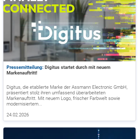
Pressemitteilung:
Digitus startet durch mit neuem
Markenauftritt!
Digitus, die etablierte Marke der Assmann Electronic GmbH,
präsentiert stolz ihren umfassend überarbeiteten
Markenauftritt. Mit neuem Logo, frischer Farbwelt sowie
modernisiertem...
24.02.2026