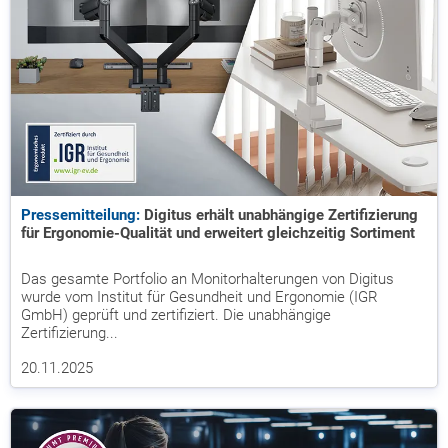
Pressemitteilung:
Digitus erhält unabhängige Zertifizierung
für Ergonomie-Qualität und erweitert gleichzeitig Sortiment
Das gesamte Portfolio an Monitorhalterungen von Digitus
wurde vom Institut für Gesundheit und Ergonomie (IGR
GmbH) geprüft und zertifiziert. Die unabhängige
Zertifizierung...
20.11.2025