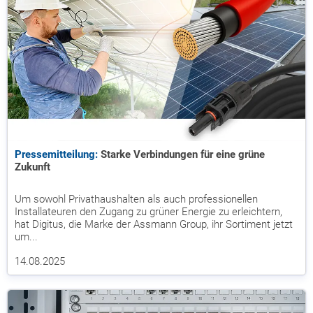
Pressemitteilung:
Starke Verbindungen für eine grüne
Zukunft
Um sowohl Privathaushalten als auch professionellen
Installateuren den Zugang zu grüner Energie zu erleichtern,
hat Digitus, die Marke der Assmann Group, ihr Sortiment jetzt
um...
14.08.2025