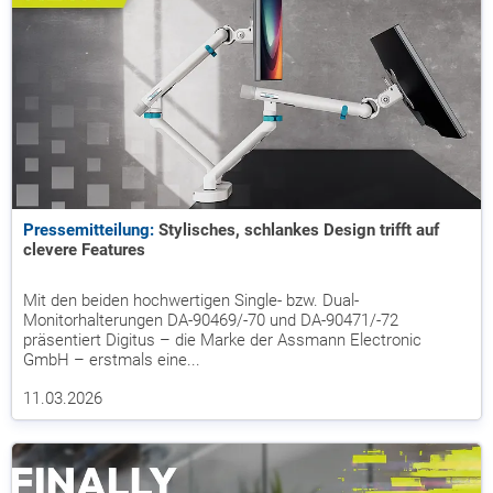
Pressemitteilung:
Stylisches, schlankes Design trifft auf
clevere Features
Mit den beiden hochwertigen Single- bzw. Dual-
Monitorhalterungen DA-90469/-70 und DA-90471/-72
präsentiert Digitus – die Marke der Assmann Electronic
GmbH – erstmals eine...
11.03.2026