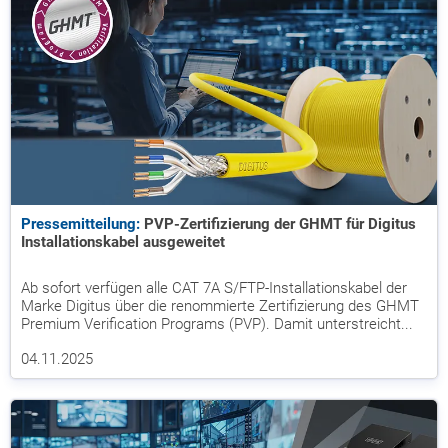
Pressemitteilung:
PVP-Zertifizierung der GHMT für Digitus
Installationskabel ausgeweitet
Ab sofort verfügen alle CAT 7A S/FTP-Installationskabel der
Marke Digitus über die renommierte Zertifizierung des GHMT
Premium Verification Programs (PVP). Damit unterstreicht...
04.11.2025