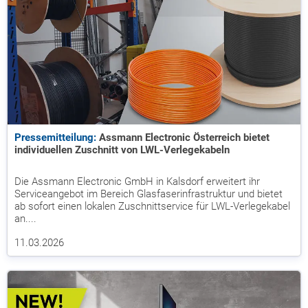
Pressemitteilung:
Assmann Electronic Österreich bietet
individuellen Zuschnitt von LWL-Verlegekabeln
Die Assmann Electronic GmbH in Kalsdorf erweitert ihr
Serviceangebot im Bereich Glasfaserinfrastruktur und bietet
ab sofort einen lokalen Zuschnittservice für LWL-Verlegekabel
an....
11.03.2026