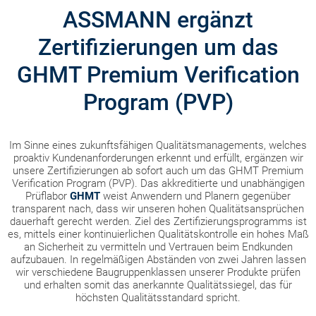
ASSMANN ergänzt
Zertifizierungen um das
GHMT Premium Verification
Program (PVP)
Im Sinne eines zukunftsfähigen Qualitätsmanagements, welches
proaktiv Kundenanforderungen erkennt und erfüllt, ergänzen wir
unsere Zertifizierungen ab sofort auch um das GHMT Premium
Verification Program (PVP). Das akkreditierte und unabhängigen
Prüflabor
GHMT
weist Anwendern und Planern gegenüber
transparent nach, dass wir unseren hohen Qualitätsansprüchen
dauerhaft gerecht werden. Ziel des Zertifizierungsprogramms ist
es, mittels einer kontinuierlichen Qualitätskontrolle ein hohes Maß
an Sicherheit zu vermitteln und Vertrauen beim Endkunden
aufzubauen. In regelmäßigen Abständen von zwei Jahren lassen
wir verschiedene Baugruppenklassen unserer Produkte prüfen
und erhalten somit das anerkannte Qualitätssiegel, das für
höchsten Qualitätsstandard spricht.