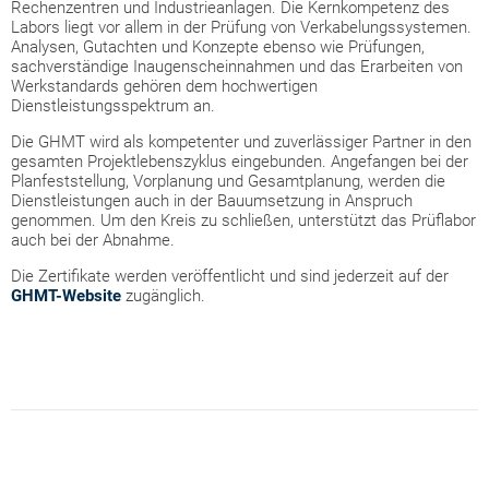
Rechenzentren und Industrieanlagen. Die Kernkompetenz des
Labors liegt vor allem in der Prüfung von Verkabelungssystemen.
Analysen, Gutachten und Konzepte ebenso wie Prüfungen,
sachverständige Inaugenscheinnahmen und das Erarbeiten von
Werkstandards gehören dem hochwertigen
Dienstleistungsspektrum an.
Die GHMT wird als kompetenter und zuverlässiger Partner in den
gesamten Projektlebenszyklus eingebunden. Angefangen bei der
Planfeststellung, Vorplanung und Gesamtplanung, werden die
Dienstleistungen auch in der Bauumsetzung in Anspruch
genommen. Um den Kreis zu schließen, unterstützt das Prüflabor
auch bei der Abnahme.
Die Zertifikate werden veröffentlicht und sind jederzeit auf der
GHMT-Website
zugänglich.