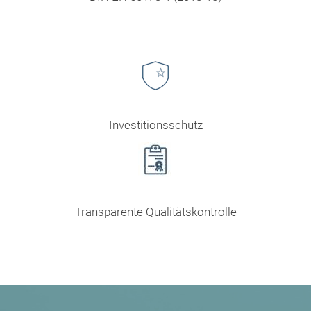
Investitionsschutz
Transparente Qualitätskontrolle