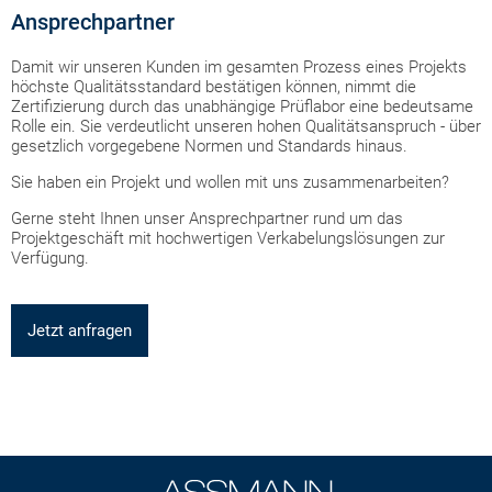
Ansprechpartner
Damit wir unseren Kunden im gesamten Prozess eines Projekts
höchste Qualitätsstandard bestätigen können, nimmt die
Zertifizierung durch das unabhängige Prüflabor eine bedeutsame
Rolle ein. Sie verdeutlicht unseren hohen Qualitätsanspruch - über
gesetzlich vorgegebene Normen und Standards hinaus.
Sie haben ein Projekt und wollen mit uns zusammenarbeiten?
Gerne steht Ihnen unser Ansprechpartner rund um das
Projektgeschäft mit hochwertigen Verkabelungslösungen zur
Verfügung.
Jetzt anfragen