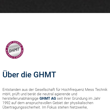
Über die GHMT
Entstanden aus der Gesellschaft für Hochfrequenz Mess Technik
mbH, prüft und berät die neutral agierende und
herstellerunabhänigige
GHMT AG
seit ihrer Gründung im Jahr
1992 auf dem anspruchsvollen Gebiet der physikalischen
Übertragungssicherheit. Im Fokus stehen Netzwerke,