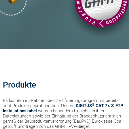
Produkte
Es konnten im Rahmen des Zertifizierungsprogramms bereits
®
acht Produkte geprüft werden. Unsere
DIGITUS
CAT 7
S-FTP
A
Installationskabel
wurden besonders hinsichtlich ihrer
Datenleitungen sowie der Einhaltung der Brandschutzrichtlinien
gemäß der Bauproduktenverordnung (BauPVO) Euroklasse Cca
geprüft und tragen nun das GHMT PVP-Siegel.