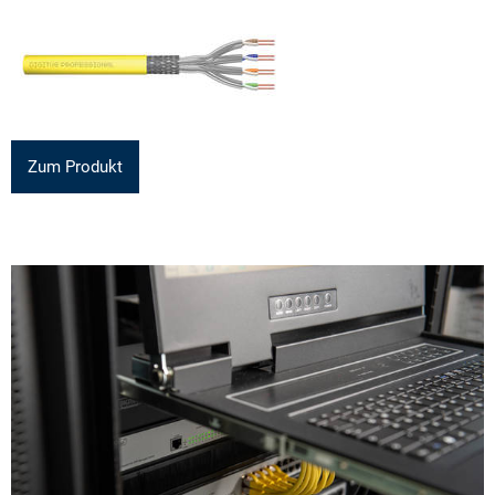
Zum Produkt