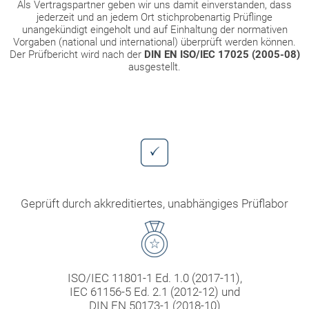
Als Vertragspartner geben wir uns damit einverstanden, dass
jederzeit und an jedem Ort stichprobenartig Prüflinge
unangekündigt eingeholt und auf Einhaltung der normativen
Vorgaben (national und international) überprüft werden können.
Der Prüfbericht wird nach der
DIN EN ISO/IEC 17025
(2005-08)
ausgestellt.
Geprüft durch akkreditiertes, unabhängiges Prüflabor
ISO/IEC 11801-1 Ed. 1.0 (2017-11),
IEC 61156-5 Ed. 2.1 (2012-12) und
DIN EN 50173-1 (2018-10)