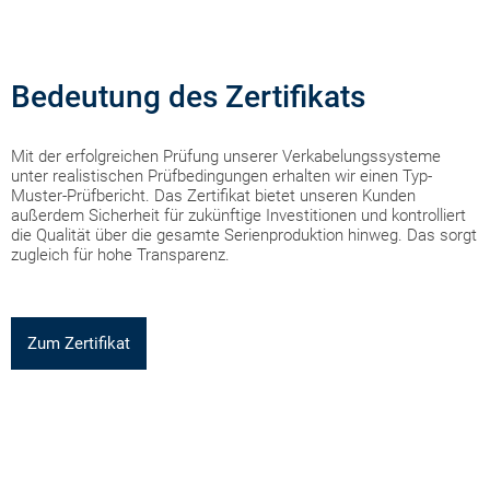
Bedeutung des Zertifikats
Mit der erfolgreichen Prüfung unserer Verkabelungssysteme
unter realistischen Prüfbedingungen erhalten wir einen Typ-
Muster-Prüfbericht. Das Zertifikat bietet unseren Kunden
außerdem Sicherheit für zukünftige Investitionen und kontrolliert
die Qualität über die gesamte Serienproduktion hinweg. Das sorgt
zugleich für hohe Transparenz.
Zum Zertifikat