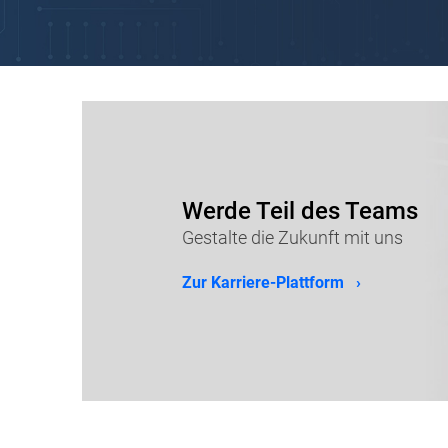
Werde Teil des Teams
Gestalte die Zukunft mit uns
Zur Karriere-Plattform ›