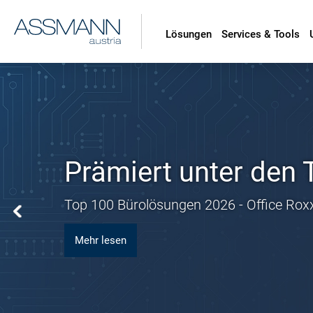
Lösungen
Services & Tools
Prämiert unter den 
Top 100 Bürolösungen 2026 - Office Rox
Mehr lesen