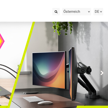
Österreich
DE