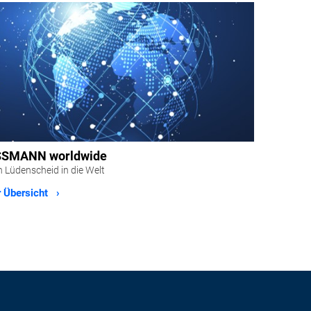
SMANN worldwide
 Lüdenscheid in die Welt
 Übersicht ›