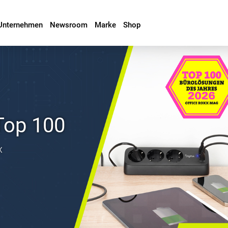
Unternehmen
Newsroom
Marke
Shop
Top 100
x