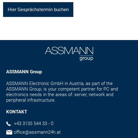
Hier Gesprächstermin buchen
ASSMANN Group
ASSMANN Electronic GmbH in Austria, as part of the
ASSMANN Group, is your competent partner for PC and
electronics needs in the areas of: server, network and
peripheral infrastructure.
KONTAKT
+43 3135 544 33 - 0
office@assmann24h.at