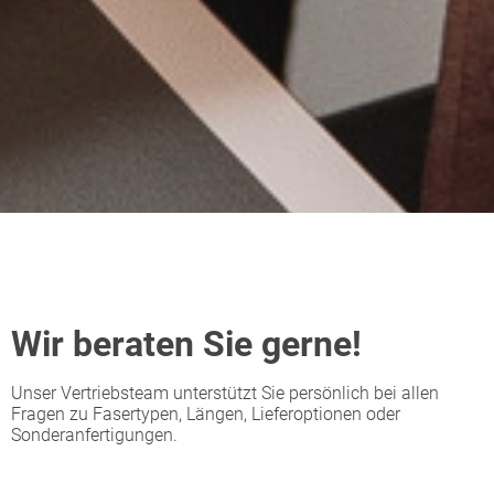
Wir beraten Sie gerne!
Unser Vertriebsteam unterstützt Sie persönlich bei allen
Fragen zu Fasertypen, Längen, Lieferoptionen oder
Sonderanfertigungen.