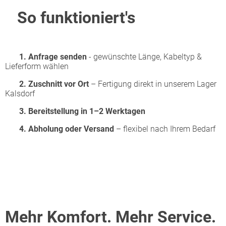
So funktioniert's
1. Anfrage senden
- gewünschte Länge, Kabeltyp &
Lieferform wählen
2.
Zuschnitt vor Ort
– Fertigung direkt in unserem Lager
Kalsdorf
3.
Bereitstellung in 1–2 Werktagen
4. Abholung oder Versand
– flexibel nach Ihrem Bedarf
Mehr Komfort. Mehr Service.