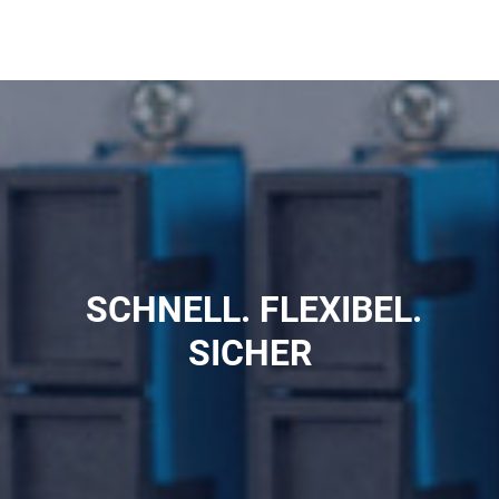
SCHNELL. FLEXIBEL.
SICHER