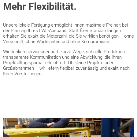
Mehr Flexibilität.
Unsere lokale Fertigung ermöglicht Ihnen maximale Freiheit bei
der Planung Ihres LWL-Ausbaus. Statt fixer Standardlängen
erhalten Sie exakt die Meterzahl, die Sie wirklich benötigen – ohne
Verschnitt, ohne Wartezeiten und ohne Kompromisse.
Wir denken serviceorientiert: kurze Wege, schnelle Produktion,
transparente Kommunikation und eine Abwicklung, die Ihren
Projektalltag spürbar erleichtert. Ob kleine Projekte oder
Großabnahmen – wir liefern flexibel, zuverlässig und exakt nach
Ihren Vorstellungen.