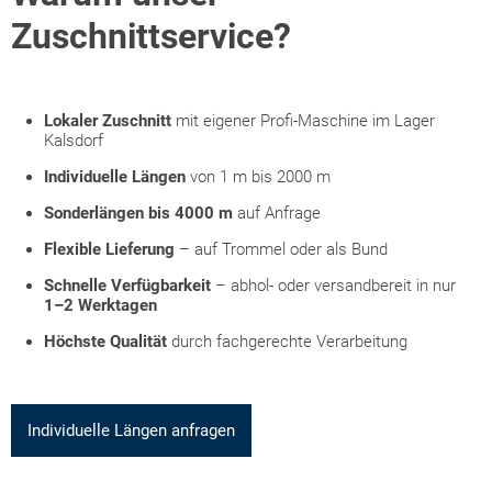
Zuschnittservice?
Lokaler Zuschnitt
mit eigener Profi-Maschine im Lager
Kalsdorf
Individuelle Längen
von 1 m bis 2000 m
Sonderlängen bis 4000 m
auf Anfrage
Flexible Lieferung
– auf Trommel oder als Bund
Schnelle Verfügbarkeit
– abhol- oder versandbereit in nur
1–2 Werktagen
Höchste Qualität
durch fachgerechte Verarbeitung
Individuelle Längen anfragen