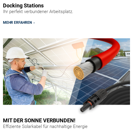
Docking Stations
Ihr perfekt verbundener Arbeitsplatz.
MEHR ERFAHREN ›
MIT DER SONNE VERBUNDEN!
Effiziente Solarkabel für nachhaltige Energie