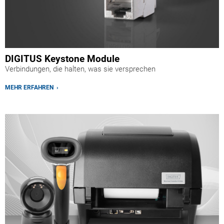
DIGITUS Keystone Module
Verbindungen, die halten, was sie versprechen
MEHR ERFAHREN ›