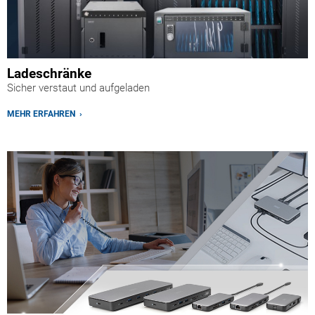
Ladeschränke
Sicher verstaut und aufgeladen
MEHR ERFAHREN ›