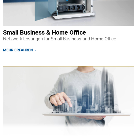
Small Business & Home Office
Netzwerk-Lösungen für Small Business und Home Office
MEHR ERFAHREN ›