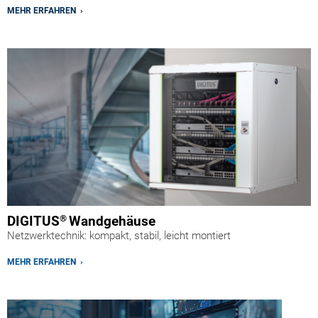
MEHR ERFAHREN ›
DIGITUS
®
Wandgehäuse
Netzwerktechnik: kompakt, stabil, leicht montiert
MEHR ERFAHREN ›