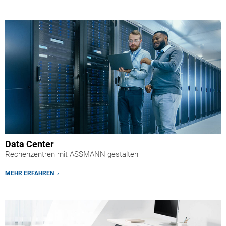
Data Center
Rechenzentren mit ASSMANN gestalten
MEHR ERFAHREN ›