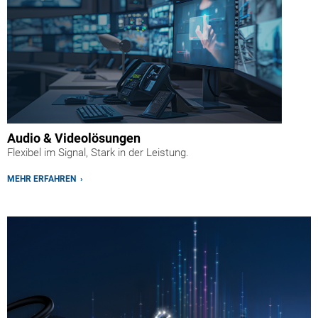
Audio & Videolösungen
Flexibel im Signal, Stark in der Leistung.
MEHR ERFAHREN ›