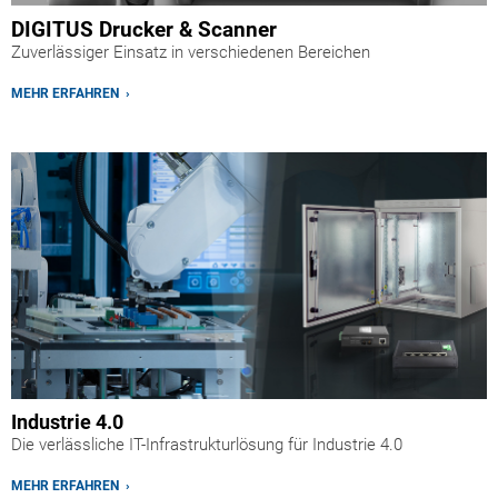
DIGITUS Drucker & Scanner
Zuverlässiger Einsatz in verschiedenen Bereichen
MEHR ERFAHREN ›
Industrie 4.0
Die verlässliche IT-Infrastrukturlösung für Industrie 4.0
MEHR ERFAHREN ›