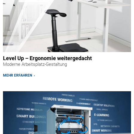
Level Up
–
Ergonomie weitergedacht
Moderne Arbeitsplatz-Gestaltung
MEHR ERFAHREN ›