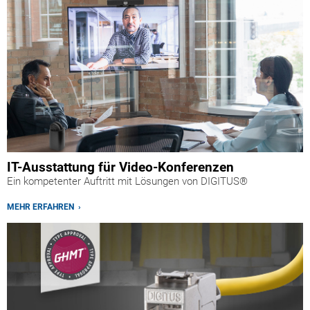
IT-Ausstattung für Video-Konferenzen
Ein kompetenter Auftritt mit Lösungen von DIGITUS®
MEHR ERFAHREN ›