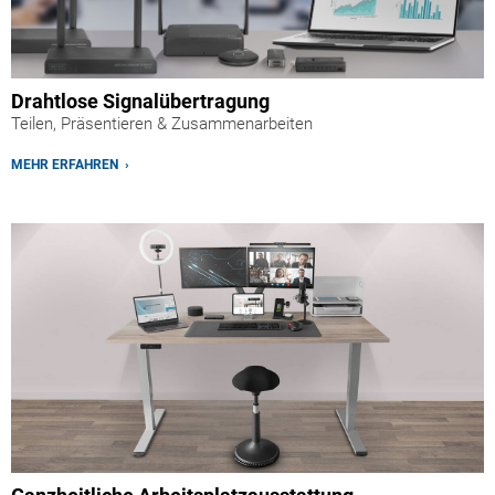
Drahtlose Signalübertragung
Teilen, Präsentieren & Zusammenarbeiten
MEHR ERFAHREN ›