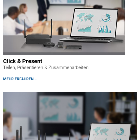
Click & Present
Teilen, Präsentieren & Zusammenarbeiten
MEHR ERFAHREN ›