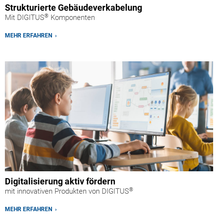
Strukturierte Gebäudeverkabelung
®
Mit DIGITUS
Komponenten
MEHR ERFAHREN ›
Digitalisierung aktiv fördern
®
mit innovativen Produkten von DIGITUS
MEHR ERFAHREN ›