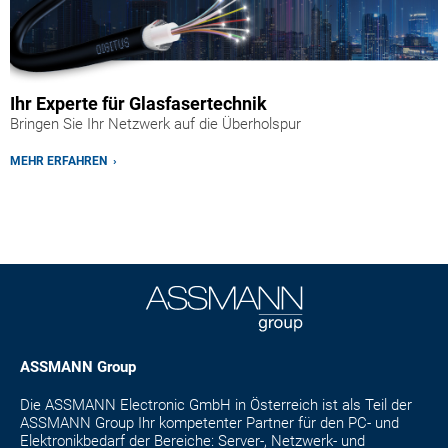
Ihr Experte für Glasfasertechnik
Bringen Sie Ihr Netzwerk auf die Überholspur
MEHR ERFAHREN ›
ASSMANN Group
Die ASSMANN Electronic GmbH in Österreich ist als Teil der
ASSMANN Group Ihr kompetenter Partner für den PC- und
Elektronikbedarf der Bereiche: Server-, Netzwerk- und