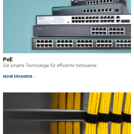
PoE
Die smarte Technologie für effiziente Netzwerke
MEHR ERFAHREN ›