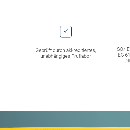
ISO/IE
Geprüft durch akkreditiertes,
IEC 61
unabhängiges Prüflabor
DI