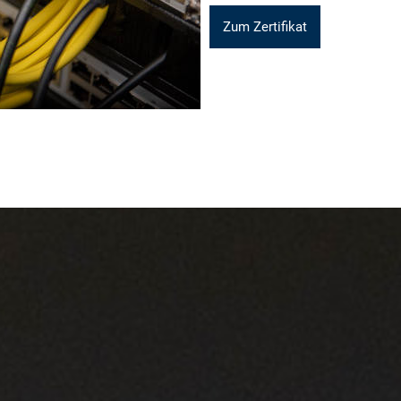
Zum Zertifikat