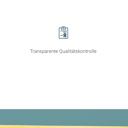
Transparente Qualitätskontrolle