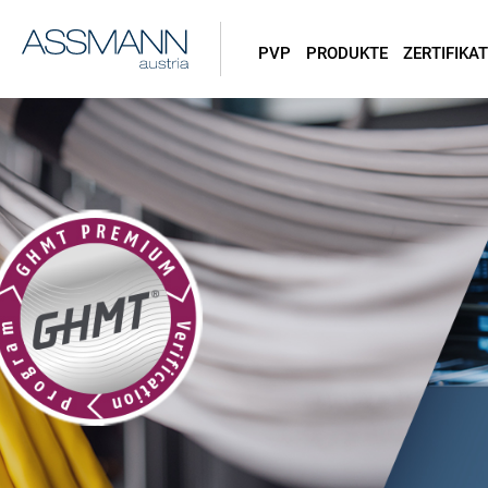
PVP
PRODUKTE
ZERTIFIKAT