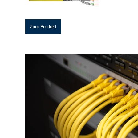
Zum Produkt