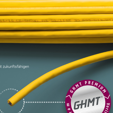
it zukunftsfähigen