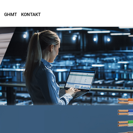
GHMT
KONTAKT