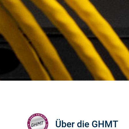
Über die GHMT