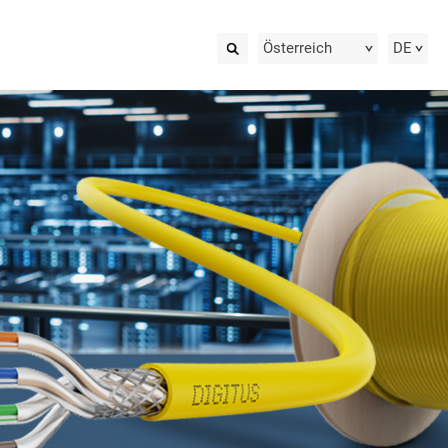
Österreich
DE