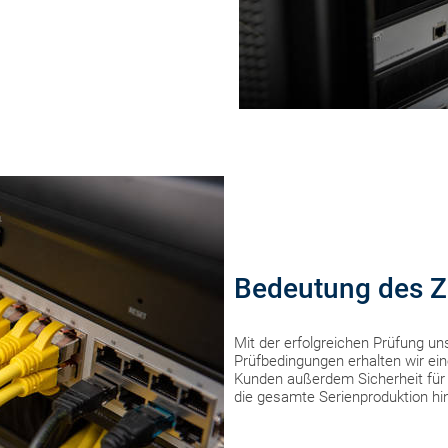
Bedeutung des Ze
Mit der erfolgreichen Prüfung u
Prüfbedingungen erhalten wir ein
Kunden außerdem Sicherheit für zu
die gesamte Serienproduktion hi