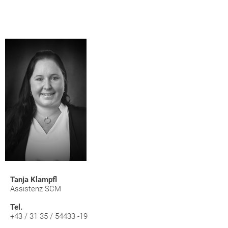
Tanja Klampfl
Assistenz SCM
Tel.
+43 / 31 35 / 54433 -19