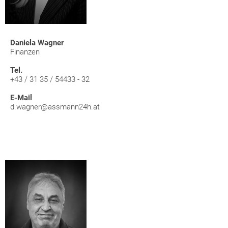
Daniela Wagner
Finanzen
Tel.
+43 / 31 35 / 54433 - 32
E-Mail
d.wagner@assmann24h.at