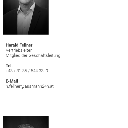
Harald Fellner
Vertriebsleiter
Mitglied der Geschäftsleitung
Tel.
+43 / 31 35 / 544 33 -0
E-Mail
h.fellner@assmann24h.at