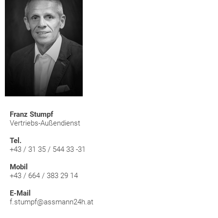
Franz Stumpf
Vertriebs-Außendienst
Tel.
+43 / 31 35 / 544 33 -31
Mobil
+43 / 664 / 383 29 14
E-Mail
f.stumpf@assmann24h.at