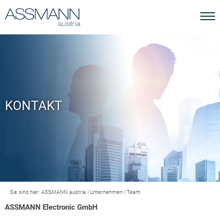
KONTAKT
Sie sind hier:
ASSMANN austria
|
Unternehmen
|
Team
ASSMANN Electronic GmbH