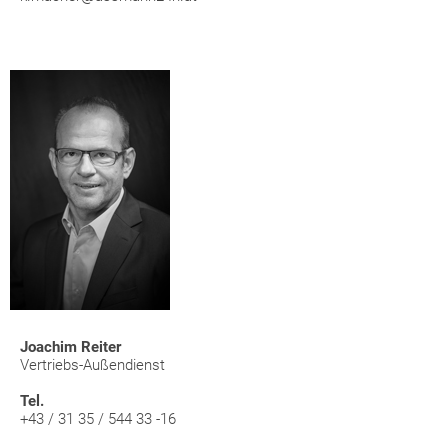
Joachim Reiter
Vertriebs-Außendienst
Tel.
+43 / 31 35 / 544 33 -16