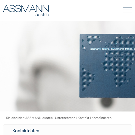
Sie sind hier:
ASSMANN austria
|
Unternehmen
|
Kontakt
|
Kontaktdaten
Kontaktdaten