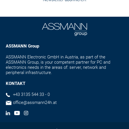
ASSMANN Group
ASSMANN Electronic GmbH in Austria, as part of the
ASSMANN Group, is your competent partner for PC and
electronics needs in the areas of: server, network and
peripheral infrastructure.
KONTAKT
+43 3135 544 33 - 0
office@assmann24h.at