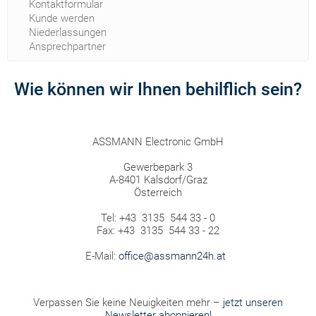
Kontaktformular
Kunde werden
Niederlassungen
Ansprechpartner
Wie können wir Ihnen behilflich sein?
ASSMANN Electronic GmbH
Gewerbepark 3
A-8401 Kalsdorf/Graz
Österreich
Tel: +43 3135 544 33 - 0
Fax: +43 3135 544 33 - 22
E-Mail:
office@assmann24h.at
Verpassen Sie keine Neuigkeiten mehr –
jetzt unseren
Newsletter abonnieren!