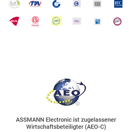
ASSMANN Electronic ist zugelassener
Wirtschaftsbeteiligter (AEO-C)