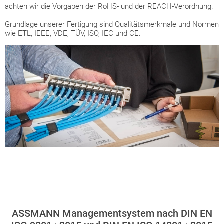
achten wir die Vorgaben der RoHS- und der REACH-Verordnung.
Grundlage unserer Fertigung sind Qualitätsmerkmale und Normen
wie ETL, IEEE, VDE, TÜV, ISO, IEC und CE.
ASSMANN Managementsystem nach DIN EN