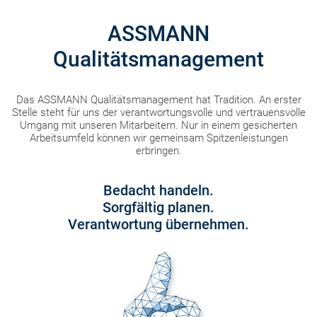
ASSMANN
Qualitätsmanagement
Das ASSMANN Qualitätsmanagement hat Tradition. An erster
Stelle steht für uns der verantwortungsvolle und vertrauensvolle
Umgang mit unseren Mitarbeitern. Nur in einem gesicherten
Arbeitsumfeld können wir gemeinsam Spitzenleistungen
erbringen.
Bedacht handeln.
Sorgfältig planen.
Verantwortung übernehmen.