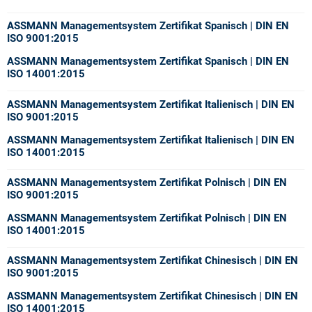
ASSMANN Managementsystem Zertifikat Spanisch
| DIN EN
ISO 9001:2015
ASSMANN Managementsystem Zertifikat Spanisch
| DIN EN
ISO 14001:2015
ASSMANN Managementsystem Zertifikat Italienisch
| DIN EN
ISO 9001:2015
ASSMANN Managementsystem Zertifikat Italienisch
| DIN EN
ISO 14001:2015
ASSMANN Managementsystem Zertifikat Polnisch
| DIN EN
ISO 9001:2015
ASSMANN Managementsystem Zertifikat Polnisch
| DIN EN
ISO 14001:2015
ASSMANN Managementsystem Zertifikat Chinesisch
| DIN EN
ISO 9001:2015
ASSMANN Managementsystem Zertifikat Chinesisch
| DIN EN
ISO 14001:2015