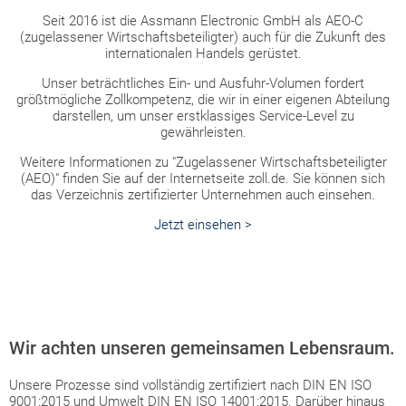
Seit 2016 ist die Assmann Electronic GmbH als AEO-C
(zugelassener Wirtschaftsbeteiligter) auch für die Zukunft des
internationalen Handels gerüstet.
Unser beträchtliches Ein- und Ausfuhr-Volumen fordert
größtmögliche Zollkompetenz, die wir in einer eigenen Abteilung
darstellen, um unser erstklassiges Service-Level zu
gewährleisten.
Weitere Informationen zu "Zugelassener Wirtschaftsbeteiligter
(AEO)" finden Sie auf der Internetseite zoll.de. Sie können sich
das Verzeichnis zertifizierter Unternehmen auch einsehen.
Jetzt einsehen >
Wir achten unseren gemeinsamen Lebensraum.
Unsere Prozesse sind vollständig zertifiziert nach DIN EN ISO
9001:2015 und Umwelt DIN EN ISO 14001:2015. Darüber hinaus