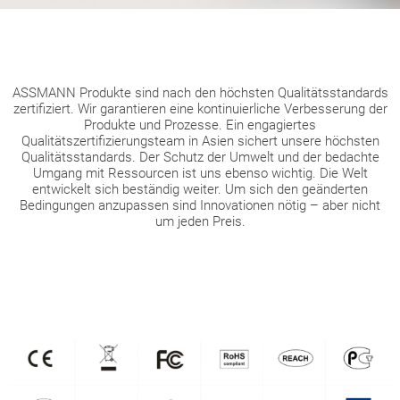
ASSMANN Produkte sind nach den höchsten Qualitätsstandards
zertifiziert. Wir garantieren eine kontinuierliche Verbesserung der
Produkte und Prozesse. Ein engagiertes
Qualitätszertifizierungsteam in Asien sichert unsere höchsten
Qualitätsstandards. Der Schutz der Umwelt und der bedachte
Umgang mit Ressourcen ist uns ebenso wichtig. Die Welt
entwickelt sich beständig weiter. Um sich den geänderten
Bedingungen anzupassen sind Innovationen nötig – aber nicht
um jeden Preis.