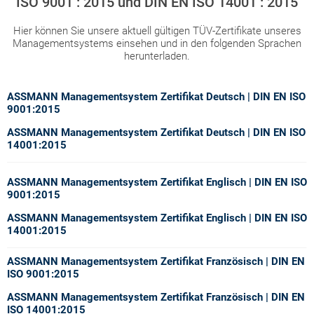
ISO 9001 : 2015 und DIN EN ISO 14001 : 2015
Hier können Sie unsere aktuell gültigen TÜV-Zertifikate unseres
Managementsystems einsehen und in den folgenden Sprachen
herunterladen.
ASSMANN Managementsystem Zertifikat Deutsch | DIN EN ISO
9001:2015
ASSMANN Managementsystem Zertifikat Deutsch | DIN EN ISO
14001:2015
ASSMANN Managementsystem Zertifikat Englisch
| DIN EN ISO
9001:2015
ASSMANN Managementsystem Zertifikat Englisch
| DIN EN ISO
14001:2015
ASSMANN Managementsystem Zertifikat Französisch
| DIN EN
ISO 9001:2015
ASSMANN Managementsystem Zertifikat Französisch
| DIN EN
ISO 14001:2015