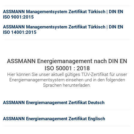
ASSMANN Managementsystem Zertifikat Türkisch
| DIN EN
ISO 9001:2015
ASSMANN Managementsystem Zertifikat Türkisch
| DIN EN
ISO 14001:2015
ASSMANN Energiemanagement nach DIN EN
ISO 50001 : 2018
Hier können Sie unser aktuell gültiges TÜV-Zertifikat für unser
Energiemanagementsystem einsehen und in den folgenden
Sprachen herunterladen.
ASSMANN Energiemanagement Zertifikat Deutsch
ASSMANN Energiemanagement Zertifikat Englisch