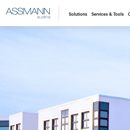
Solutions
Services & Tools