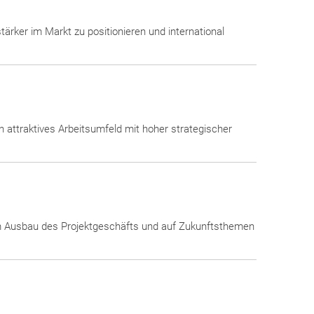
tärker im Markt zu positionieren und international
 attraktives Arbeitsumfeld mit hoher strategischer
em Ausbau des Projektgeschäfts und auf Zukunftsthemen