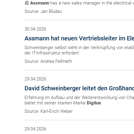
📰
Assmann
has a new sales manager in the electrical 
Source: Jan Bludau
30.04.2026
Assmann hat neuen Vertriebsleiter im El
Schweinberger selbst sieht in der Verknüpfung von etab
der IT-Infrastruktur erfordert
Source: Andrea Fellmeth
29.04.2026
David Schweinberger leitet den Großhan
Erfahrung im Aufbau und der Weiterentwicklung von Cha
bietet mit seiner starken Marke
Digitus
Source: Karl-Erich Weber
29.04.2026