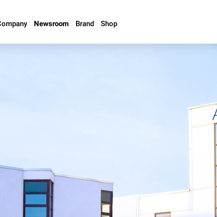
Company
Newsroom
Brand
Shop