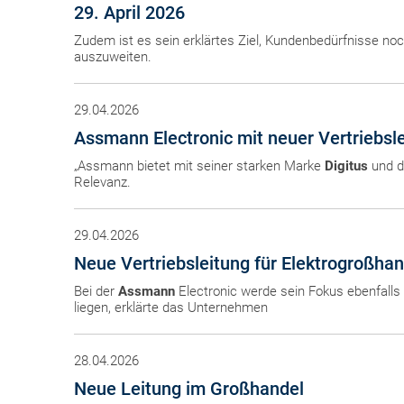
29. April 2026
Zudem ist es sein erklärtes Ziel, Kundenbedürfnisse noc
auszuweiten.
29.04.2026
Assmann Electronic mit neuer Vertriebsl
„Assmann bietet mit seiner starken Marke
Digitus
und de
Relevanz.
29.04.2026
Neue Vertriebsleitung für Elektrogroßha
Bei der
Assmann
Electronic werde sein Fokus ebenfall
liegen, erklärte das Unternehmen
28.04.2026
Neue Leitung im Großhandel