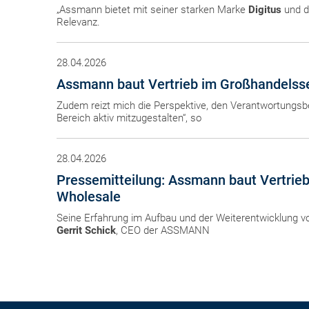
„Assmann bietet mit seiner starken Marke
Digitus
und de
Relevanz.
28.04.2026
Assmann baut Vertrieb im Großhandels
Zudem reizt mich die Perspektive, den Verantwortungsb
Bereich aktiv mitzugestalten“, so
28.04.2026
Pressemitteilung: Assmann baut Vertrieb
Wholesale
Seine Erfahrung im Aufbau und der Weiterentwicklung vo
Gerrit Schick
, CEO der ASSMANN