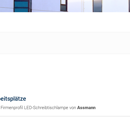
eitsplätze
Firmenprofil LED-Schreibtischlampe von
Assmann