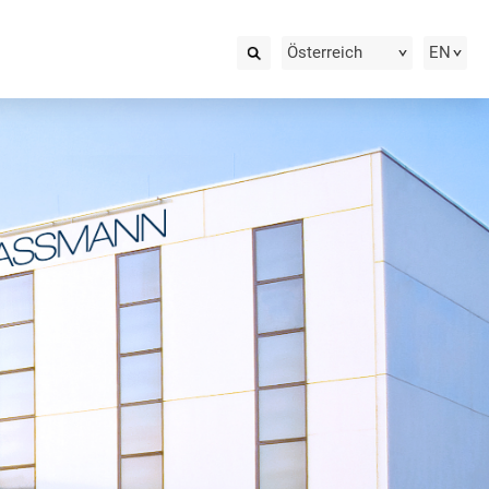
Österreich
EN