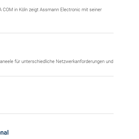
A COM in Köln zeigt Assmann Electronic mit seiner
aneele für unterschiedliche Netzwerkanforderungen und
onal