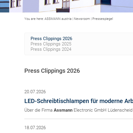
You are here:
ASSMANN austria
|
Newsroom
|
Pressespiegel
Press Clippings 2026
Press Clippings 2025
Press Clippings 2024
Press Clippings 2026
20.07.2026
LED-Schreibtischlampen für moderne Arb
Über die Firma
Assmann
Electronic GmbH Lüdenscheid 
18.07.2026